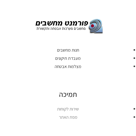
חנות מחשבים
מעבדת תיקונים
מצלמות אבטחה
תמיכה
שירות לקוחות
מפת האתר