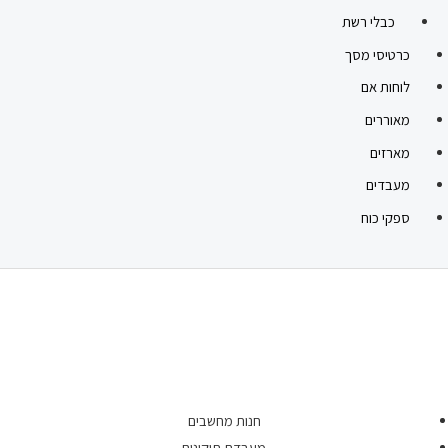
כבלי רשת
כרטיסי מסך
לוחות אם
מאוררים
מארזים
מעבדים
ספקי כוח
חנות מחשבים
מעבדת תיקונים