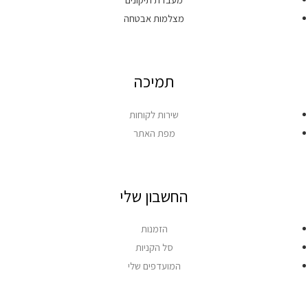
מצלמות אבטחה
תמיכה
שירות לקוחות
מפת האתר
החשבון שלי
הזמנות
סל הקניות
המועדפים שלי