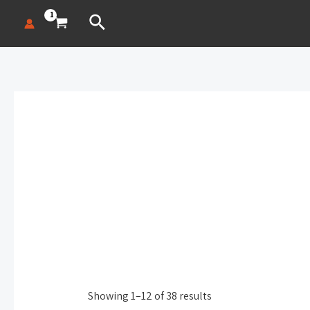
חיפוש
Showing 1–12 of 38 results