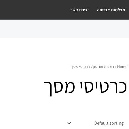
מצלמות אבטחה
יצירת קשר
Home
/
חומרה ואחסון
/ כרטיסי מסך
כרטיסי מסך