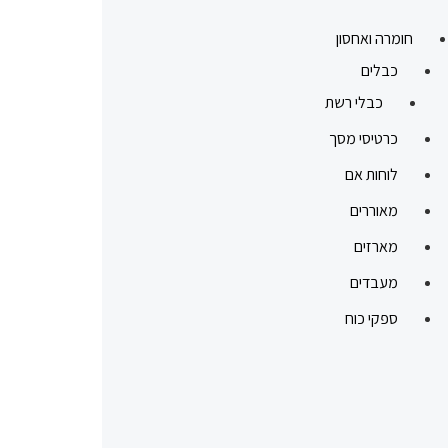
חומרה ואחסון
כבלים
כבלי רשת
כרטיסי מסך
לוחות אם
מאוררים
מארזים
מעבדים
ספקי כוח