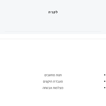
לקניה
חנות מחשבים
מעבדת תיקונים
מצלמות אבטחה