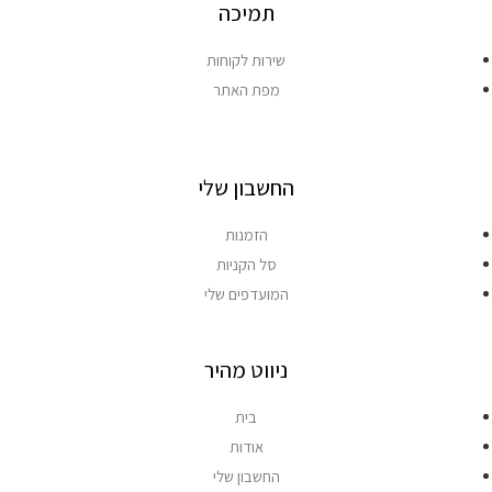
תמיכה
שירות לקוחות
מפת האתר
החשבון שלי
הזמנות
סל הקניות
המועדפים שלי
ניווט מהיר
בית
אודות
החשבון שלי