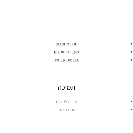
חנות מחשבים
מעבדת תיקונים
מצלמות אבטחה
תמיכה
שירות לקוחות
מפת האתר