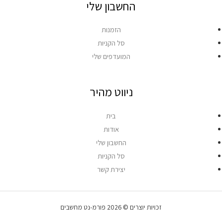
החשבון שלי
הזמנות
סל הקניות
המועדפים שלי
ניווט מהיר
בית
אודות
החשבון שלי
סל הקניות
יצירת קשר
זכויות יוצרים © 2026 פורמ-נט מחשבים