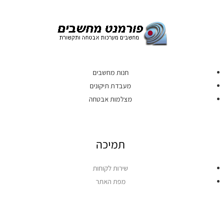
חנות מחשבים
מעבדת תיקונים
מצלמות אבטחה
תמיכה
שירות לקוחות
מפת האתר