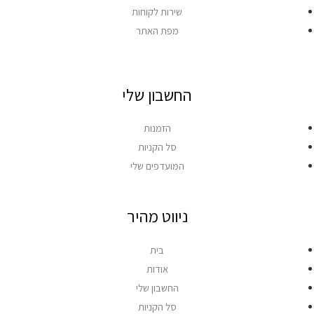
שירות לקוחות
מפת האתר
החשבון שלי
הזמנות
סל הקניות
המועדפים שלי
ניווט מהיר
בית
אודות
החשבון שלי
סל הקניות