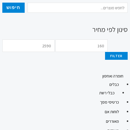
חיפוש
סינון לפי מחיר
FILTER
חומרה ואחסון
כבלים
כבלי רשת
כרטיסי מסך
לוחות אם
מאוררים