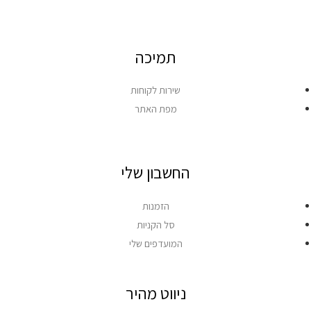
תמיכה
שירות לקוחות
מפת האתר
החשבון שלי
הזמנות
סל הקניות
המועדפים שלי
ניווט מהיר