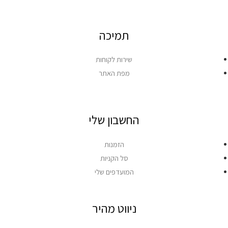
תמיכה
שירות לקוחות
מפת האתר
החשבון שלי
הזמנות
סל הקניות
המועדפים שלי
ניווט מהיר