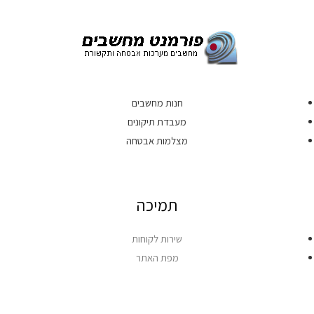
חנות מחשבים
מעבדת תיקונים
מצלמות אבטחה
תמיכה
שירות לקוחות
מפת האתר