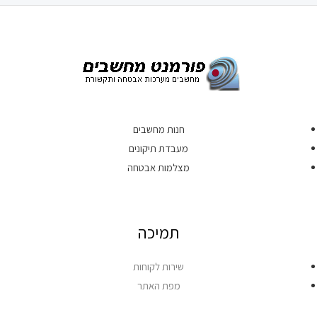
חנות מחשבים
מעבדת תיקונים
מצלמות אבטחה
תמיכה
שירות לקוחות
מפת האתר