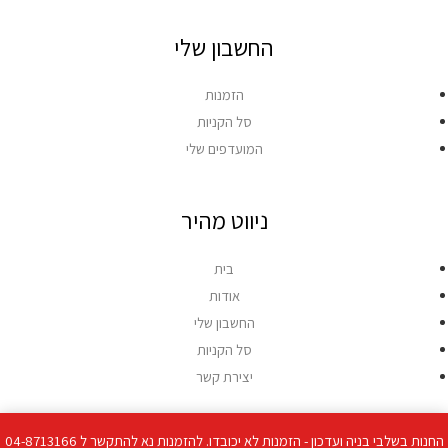
החשבון שלי
הזמנות
סל הקניות
המועדפים שלי
ניווט מהיר
בית
אודות
החשבון שלי
סל הקניות
יצירת קשר
החנות בשלבי בניה ועדכון - הזמנות לא יכובדו. להזמנות נא להתקשר ל 04-8713166