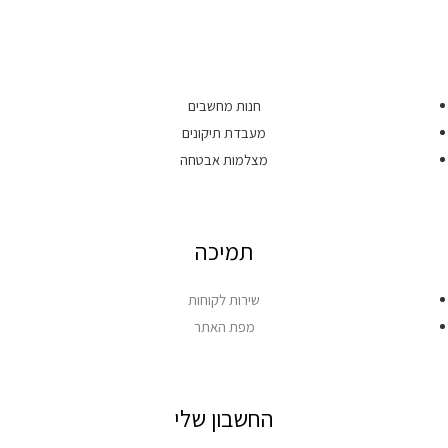
חנות מחשבים
מעבדת תיקונים
מצלמות אבטחה
תמיכה
שירות לקוחות
מפת האתר
החשבון שלי