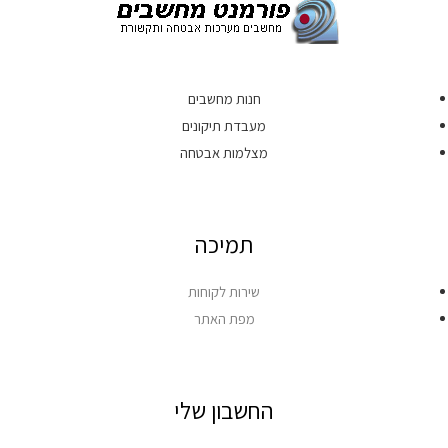
חנות מחשבים
מעבדת תיקונים
מצלמות אבטחה
תמיכה
שירות לקוחות
מפת האתר
החשבון שלי