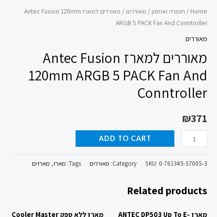
Home
/
חומרה ואחסון
/
מאוררים
/ מאוררים למארז Antec Fusion 120mm
ARGB 5 PACK Fan And Conntroller
מאוררים
מאוררים למארז Antec Fusion
120mm ARGB 5 PACK Fan And
Conntroller
₪
371
ADD TO CART
0-761345-57005-3
SKU:
Category:
מאוררים
Tags:
מארז
,
מארזים
Related products
מארז ANTEC DP503 Up To E-
מארז ללא ספק Cooler Master