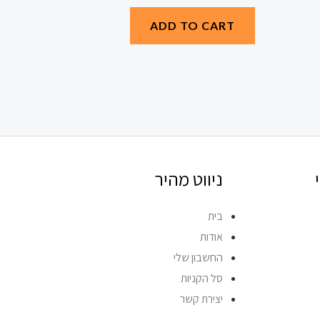
ADD TO CART
ניווט מהיר
בית
אודות
החשבון שלי
סל הקניות
יצירת קשר