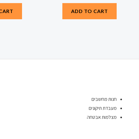
CART
ADD TO CART
חנות מחשבים
מעבדת תיקונים
מצלמות אבטחה