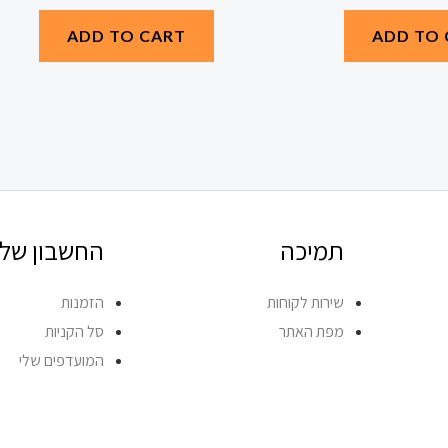
ADD TO CART
ADD TO 
תמיכה
החשבון שלי
שירות לקוחות
הזמנות
מפת האתר
סל הקניות
המועדפים שלי