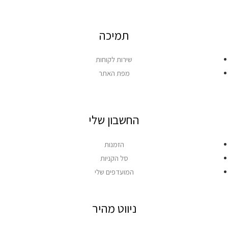
תמיכה
שירות לקוחות
מפת האתר
החשבון שלי
הזמנות
סל הקניות
המועדפים שלי
ניווט מהיר