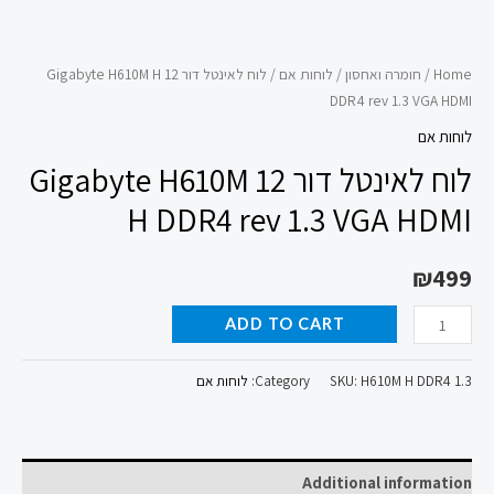
Home
/
חומרה ואחסון
/
לוחות אם
/ לוח לאינטל דור 12 Gigabyte H610M H
DDR4 rev 1.3 VGA HDMI
לוחות אם
לוח לאינטל דור 12 Gigabyte H610M
H DDR4 rev 1.3 VGA HDMI
₪
499
ADD TO CART
H610M H DDR4 1.3
SKU:
Category:
לוחות אם
Additional information