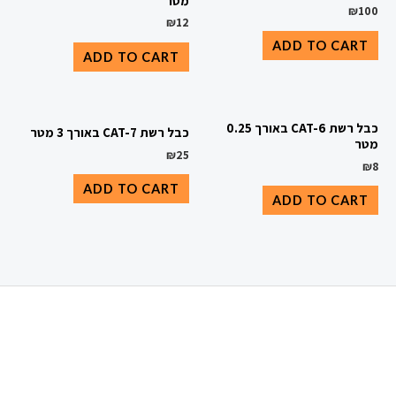
מטר
₪
100
₪
12
ADD TO CART
ADD TO CART
כבל רשת CAT-6 באורך 0.25
כבל רשת CAT-7 באורך 3 מטר
מטר
₪
25
₪
8
ADD TO CART
ADD TO CART