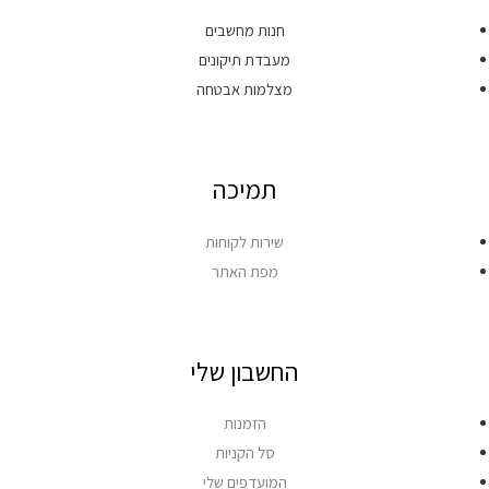
חנות מחשבים
מעבדת תיקונים
מצלמות אבטחה
תמיכה
שירות לקוחות
מפת האתר
החשבון שלי
הזמנות
סל הקניות
המועדפים שלי